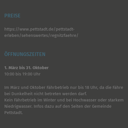
PREISE
https://www.pettstadt.de/pettstadt-
erleben/sehenswertes/regnitzfaehre/
ÖFFNUNGSZEITEN
1. März bis 31. Oktober
10:00 bis 19:00 Uhr
Im März und Oktober Fährbetrieb nur bis 18 Uhr, da die Fähre
bei Dunkelheit nicht betreten werden darf.
Kein Fährbetrieb im Winter und bei Hochwasser oder starkem
Niedrigwasser. Infos dazu auf den Seiten der Gemeinde
Pettstadt.