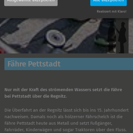
Realisiert mit Klaro!
Fähre Pettstadt
Nur mit der Kraft des strömenden Wassers setzt die Fähre
bei Pettstadt über die Regnitz.
Die Überfahrt an der Regnitz lässt sich bis ins 15. Jahrhundert
nachweisen. Damals noch als hölzerner Fährschelch ist die
Fähre Pettstadt heute aus Metall und setzt Fußgänger,
Fahrräder, Kinderwägen und sogar Traktoren über den Fluss.