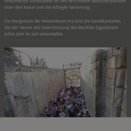
informieren Schautafeln im neu errichteten Besucherpavillon
über den Kanal und die erfolgte Sanierung.
Ein Hörgenuss der besonderen Art sind die Kanalkonzerte,
die der Verein mit Unterstützung des Marktes Eggolsheim
jedes Jahr im Juli veranstaltet.