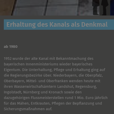
Erhaltung des Kanals als Denkmal
ab 1980
1952 wurde der alte Kanal mit Bekanntmachung des
bayerischen Innenministeriums wieder bayerisches
Eigentum. Die Unterhaltung, Pflege und Erhaltung ging auf
die Regierungsbezirke über. Niederbayern, die Oberpfalz,
Oberbayern, Mittel- und Oberfranken wenden heute mit
ihren Wasserwirtschafsämtern Landshut, Regensburg,
Ingolstadt, Nürnberg und Kronach sowie den
dazugehörigen Flussmeisterstellen rund 1 Mio. Euro jährlich
für das Mähen, Entkrauten, Pflegen der Bepflanzung und
Sicherungsmaßnahmen auf.