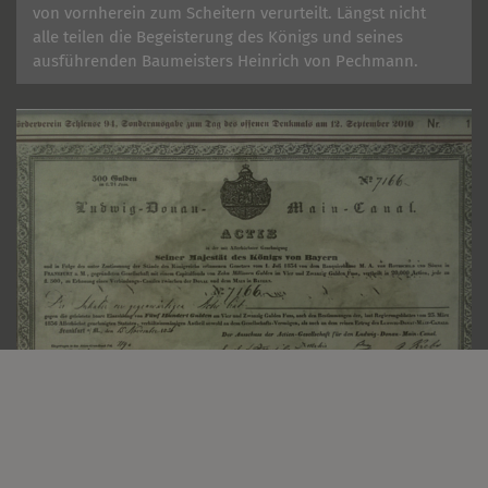
von vornherein zum Scheitern verurteilt. Längst nicht
alle teilen die Begeisterung des Königs und seines
ausführenden Baumeisters Heinrich von Pechmann.