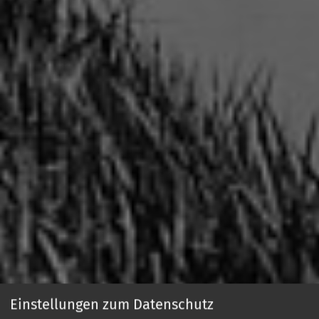
Einstellungen zum Datenschutz