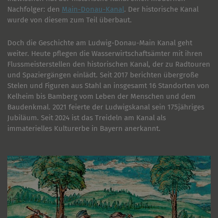
Nachfolger: den
Main-Donau-Kanal
. Der historische Kanal
wurde von diesem zum Teil überbaut.
Doch die Geschichte am Ludwig-Donau-Main Kanal geht
weiter. Heute pflegen die Wasserwirtschaftsämter mit ihren
Flussmeisterstellen den historischen Kanal, der zu Radtouren
und Spaziergängen einlädt. Seit 2017 berichten übergroße
Stelen und Figuren aus Stahl an insgesamt 16 Standorten von
Kelheim bis Bamberg vom Leben der Menschen und dem
Baudenkmal. 2021 feierte der Ludwigskanal sein 175jähriges
Jubiläum. Seit 2024 ist das Treideln am Kanal als
immaterielles Kulturerbe in Bayern anerkannt.