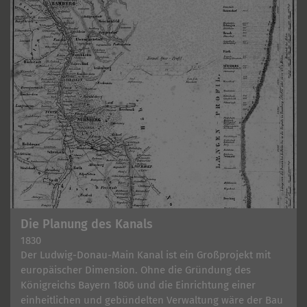
Die Planung des Kanals
1830
Der Ludwig-Donau-Main Kanal ist ein Großprojekt mit
europäischer Dimension. Ohne die Gründung des
Königreichs Bayern 1806 und die Einrichtung einer
einheitlichen und gebündelten Verwaltung wäre der Bau