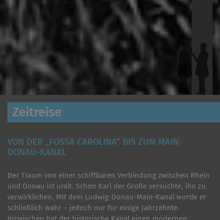
Zeitreise
VON DER „FOSSA CAROLINA“ BIS ZUM MAIN-
DONAU-KANAL
Der Traum von einer schiffbaren Verbindung zwischen Rhein
und Donau ist uralt. Schon Karl der Große versuchte, ihn zu
verwirklichen. Mit dem Ludwig-Donau-Main-Kanal wurde er
schließlich wahr – jedoch nur für einige Jahrzehnte.
Inzwischen hat der historische Kanal einen modernen