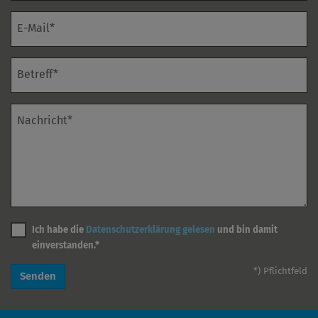
E-Mail*
Betreff*
Nachricht*
Ich habe die
Datenschutzerklärung gelesen
und bin damit
einverstanden.*
*) Pflichtfeld
Senden