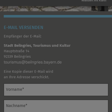
Realisiert mit Klaro!
E-MAIL VERSENDEN
Empfänger der E-Mail:
Stadt Beilngries, Tourismus und Kultur
Hauptstraße 14
92339 Beilngries
Eine Kopie dieser E-Mail wird
an Ihre Adresse verschickt.
Vorname*
Nachname*