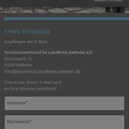
Realisiert mit Klaro!
E-MAIL VERSENDEN
Empfänger der E-Mail:
Tourismusverband im Landkreis Kelheim e.V.
Donaupark 13
93309 Kelheim
Eine Kopie dieser E-Mail wird
an Ihre Adresse verschickt.
Vorname*
Nachname*