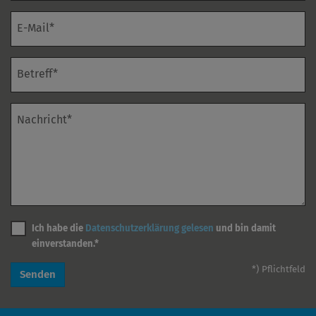
E-Mail*
Betreff*
Nachricht*
Ich habe die
Datenschutzerklärung gelesen
und bin damit
einverstanden.*
*) Pflichtfeld
Senden