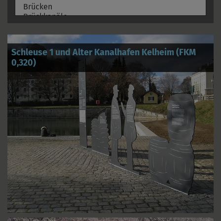
Schleuse 1 und Alter Kanalhafen Kelheim (FKM
0,320)