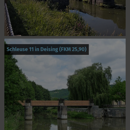
Schleuse 11 in Deising (FKM 25,90)