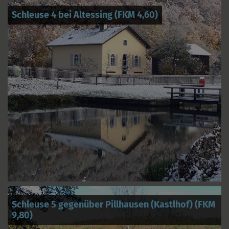
Schleuse 4 bei Altessing (FKM 4,60)
Schleuse 5 gegenüber Pillhausen (Kastlhof) (FKM
9,80)